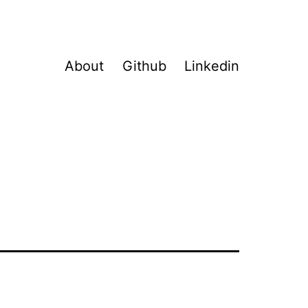
About
Github
Linkedin