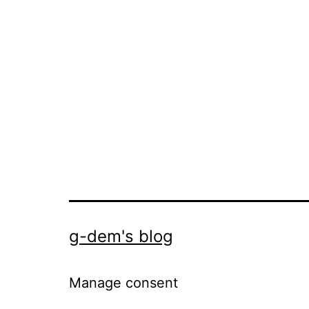
g-dem's blog
Manage consent