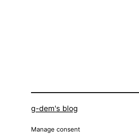
g-dem's blog
Manage consent