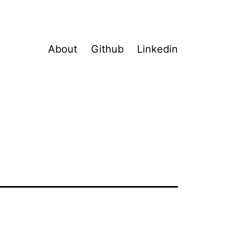
About
Github
Linkedin